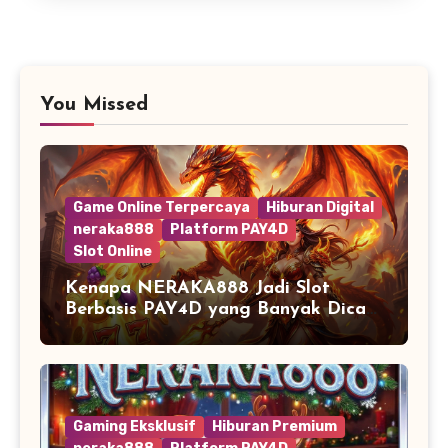
You Missed
Game Online Terpercaya
Hiburan Digital
neraka888
Platform PAY4D
Slot Online
Kenapa NERAKA888 Jadi Slot
Berbasis PAY4D yang Banyak Dicari
Pemain Online
Gaming Eksklusif
Hiburan Premium