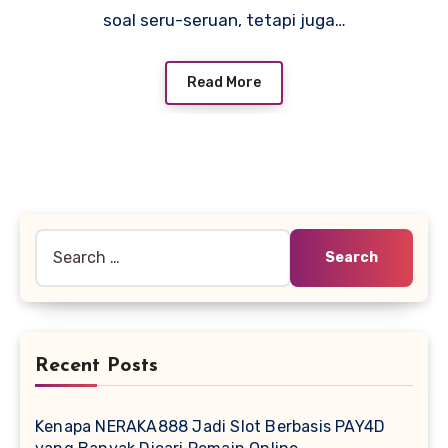
soal seru-seruan, tetapi juga…
Read More
Search
for:
Recent Posts
Kenapa NERAKA888 Jadi Slot Berbasis PAY4D