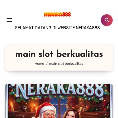
Skip
to
content
SELAMAT DATANG DI WEBSITE NERAKA888
main slot berkualitas
Home
main slot berkualitas