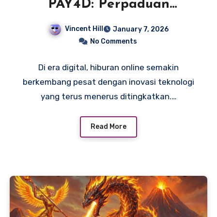
PAY4D: Perpaduan
Teknologi dan Hiburan
Vincent Hill
January 7, 2026
Online Masa Kini
No Comments
Di era digital, hiburan online semakin
berkembang pesat dengan inovasi teknologi
yang terus menerus ditingkatkan.…
Read More