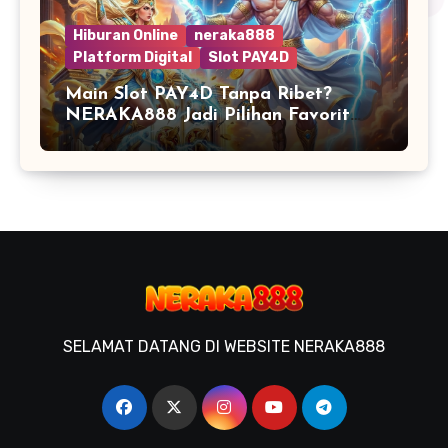
Hiburan Online
neraka888
Platform Digital
Slot PAY4D
Main Slot PAY4D Tanpa Ribet?
NERAKA888 Jadi Pilihan Favorit
Pemain Santai
SELAMAT DATANG DI WEBSITE NERAKA888