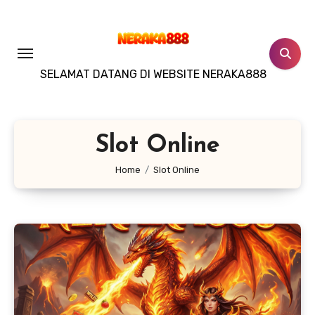
Skip
to
content
SELAMAT DATANG DI WEBSITE NERAKA888
Slot Online
Home
Slot Online